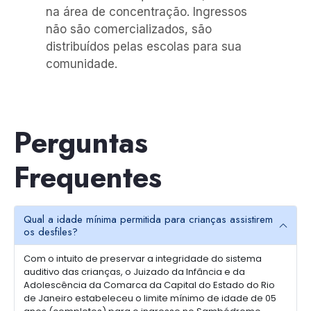
na área de concentração. Ingressos
não são comercializados, são
distribuídos pelas escolas para sua
comunidade.
Perguntas
Frequentes
Qual a idade mínima permitida para crianças assistirem
os desfiles?
Com o intuito de preservar a integridade do sistema
auditivo das crianças, o Juizado da Infância e da
Adolescência da Comarca da Capital do Estado do Rio
de Janeiro estabeleceu o limite mínimo de idade de 05