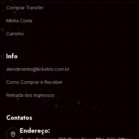
Comprar Transfer
Minha Conta
Carrinho
Info
atendimento@ticketrio.com.br
Como Comprar e Receber
Retirada dos Ingressos
Contatos
Endereço: