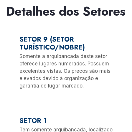
Detalhes dos Setores
SETOR 9 (SETOR
TURÍSTICO/NOBRE)
Somente a arquibancada deste setor
oferece lugares numerados. Possuem
excelentes vistas. Os preços são mais
elevados devido à organização e
garantia de lugar marcado.
SETOR 1
Tem somente arquibancada, localizado