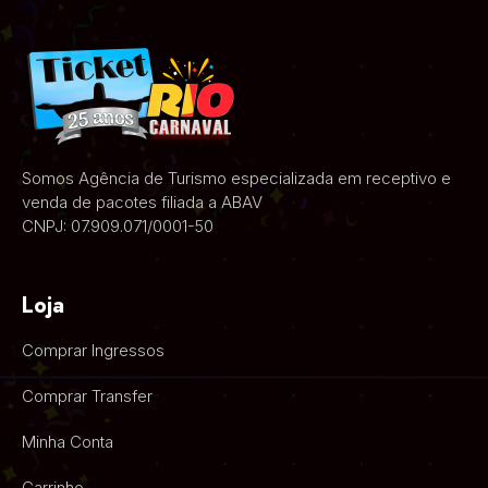
Somos Agência de Turismo especializada em receptivo e
venda de pacotes filiada a ABAV
CNPJ: 07.909.071/0001-50
Loja
Comprar Ingressos
Comprar Transfer
Minha Conta
Carrinho