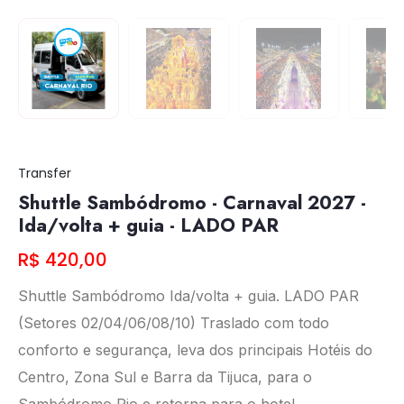
Transfer
Shuttle Sambódromo - Carnaval 2027 -
Ida/volta + guia - LADO PAR
R$ 420,00
Shuttle Sambódromo Ida/volta + guia. LADO PAR
(Setores 02/04/06/08/10) Traslado com todo
conforto e segurança, leva dos principais Hotéis do
Centro, Zona Sul e Barra da Tijuca, para o