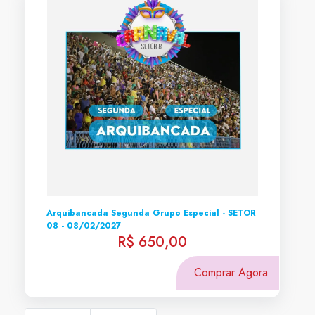
Arquibancada Segunda Grupo Especial - SETOR
08 - 08/02/2027
R$ 650,00
Comprar Agora