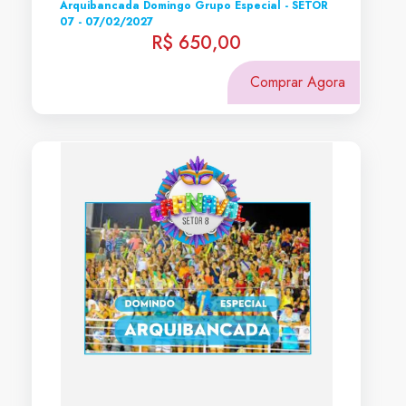
Arquibancada Domingo Grupo Especial - SETOR
07 - 07/02/2027
R$ 650,00
Comprar Agora