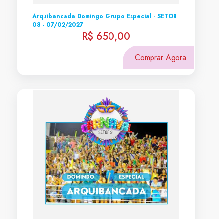
Arquibancada Domingo Grupo Especial - SETOR
08 - 07/02/2027
R$ 650,00
Comprar Agora